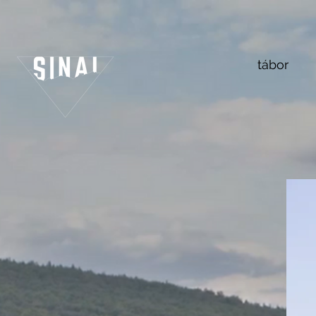
tábor